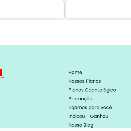
Home
Nossos Planos
Planos Odontológico
Promoção
Ligamos para você
Indicou – Ganhou
Nosso Blog