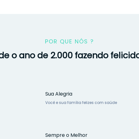
POR QUE NÓS ?
e o ano de 2.000 fazendo felici
Sua Alegria
Você e sua família felizes com saúde
Sempre o Melhor