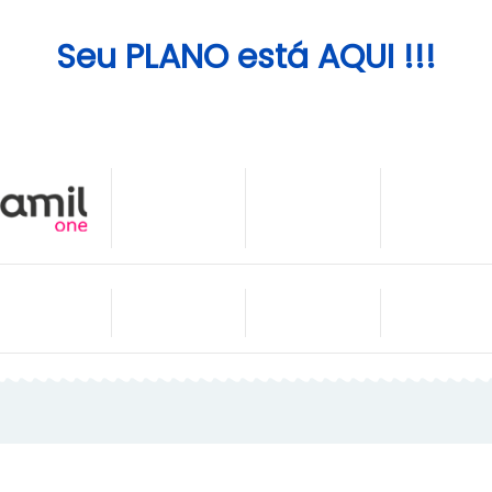
Seu PLANO está AQUI !!!